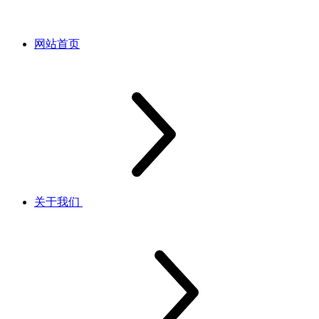
网站首页
关于我们