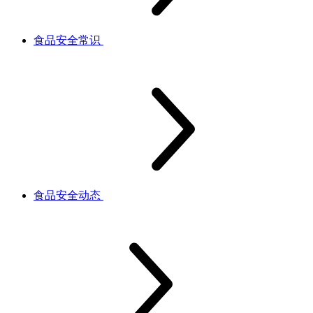
食品安全常识
食品安全动态