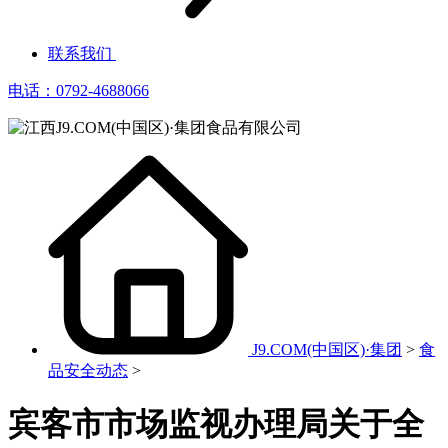
联系我们
电话：0792-4688066
J9.COM(中国区)·集团
>
食
品安全动态
>
宾客市市场监视办理局关于全