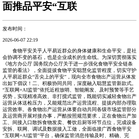
面推品平安“互联
发布时间：
2026-06-07 22:19
食物平安关乎人平易近群众的身体健康和生命平安，是社
会协调不变的基石，也是企业成长的生命线。为深切贯彻落实
《地方办公厅 国务院办公厅关于进一步强化食物平安全链条
监管的看法》，全面提拔食物平安聪慧化监管程度，切实守护
人平易近群众“舌尖上的平安”，现向全市食物出产运营从体发
出如下倡议！二、积极协同共同，深度融入聪慧监管新款式。
“互联网+AI监管”依托近程放哨、智能阐发、及时预警等手艺
劣势，实现精准高效、非打搅式监管，既能切实减轻食物出产
运营从体送检压力，又能规范出产运营流程、提拔内部办理取
运营效率。各食物出产运营从体要自动共同各级市场监管部分
及运营商开展对接办事，严酷按照规范要求，正在食物出产加
工、间接入口散拆食物发卖、餐饮后厨等环节点位，完成设备
安拆、联网、调试及数据接入工做，全面临接广西食物平安
“互联网+AI监管”平台，确保监管消息传输及时、精确、完