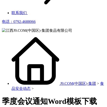
联系我们
电话：0792-4688066
J9.COM(中国区)·集团
>
食
品安全动态
>
季度会议通知Word模板下载