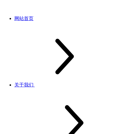
网站首页
关于我们