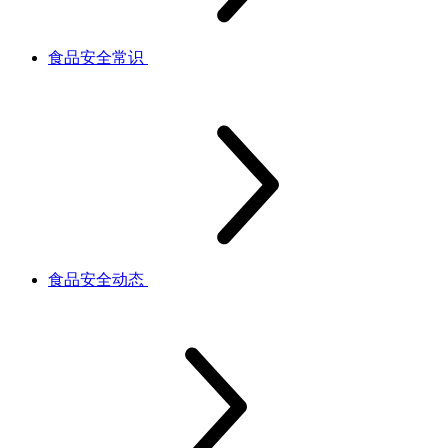
食品安全常识
食品安全动态