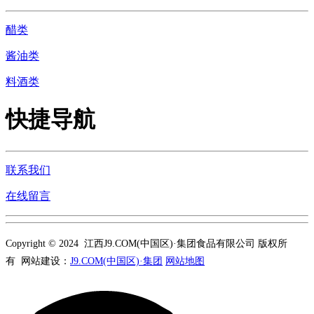
醋类
酱油类
料酒类
快捷导航
联系我们
在线留言
Copyright © 2024 江西J9.COM(中国区)·集团食品有限公司 版权所
有 网站建设：
J9.COM(中国区)·集团
网站地图