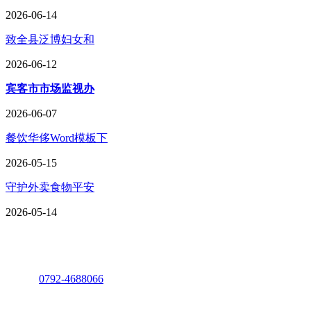
2026-06-14
致全县泛博妇女和
2026-06-12
宾客市市场监视办
2026-06-07
餐饮华侈Word模板下
2026-05-15
守护外卖食物平安
2026-05-14
座机：
0792-4688066