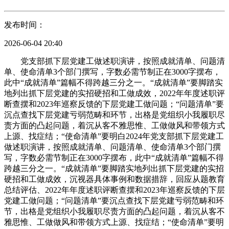
发布时间：
2026-06-04 20:40
党支部抓下层党建工做述职演讲，按照成就清单、问题清
单、使命清单3个部门撰写，字数必需节制正在3000字摆布，
此中“成就清单”篇幅不得跨越三分之一。“成就清单”要脚踏实
地列出抓下层党建的实招硬招和工做成效，2022年年度述职评
断查摆和2023年巡察反馈的下层党建工做问题；“问题清单”要
沉点查找下层党建亏弱范畴和环节，出格是党组织小我履职尽
责方面的凸起问题，着沉从客不雅思惟、工做做风和带领方式
上源、找症结；“使命清单”要明白2024年党支部抓下层党建工
做述职演讲，按照成就清单、问题清单、使命清单3个部门撰
写，字数必需节制正在3000字摆布，此中“成就清单”篇幅不得
跨越三分之一。“成就清单”要脚踏实地列出抓下层党建的实招
硬招和工做成效，沉视器具体事例和数据措辞，回应从题教育
总结评估、2022年年度述职评断查摆和2023年巡察反馈的下层
党建工做问题；“问题清单”要沉点查找下层党建亏弱范畴和环
节，出格是党组织小我履职尽责方面的凸起问题，着沉从客不
雅思惟、工做做风和带领方式上源、找症结；“使命清单”要明