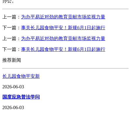
办公。
上一篇：
为办平易近对劲的教育贡献市场监视力量
下一篇：
事关长儿园食物平安！新规6月1日起施行
上一篇：
为办平易近对劲的教育贡献市场监视力量
下一篇：
事关长儿园食物平安！新规6月1日起施行
推荐新闻
长儿园食物平安新
2026-06-03
国度应急普法学问
2026-06-03