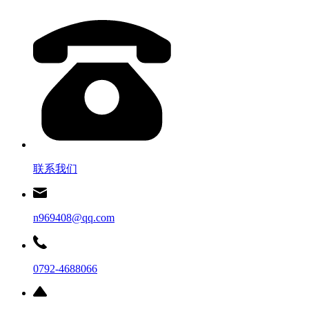
联系我们
n969408@qq.com
0792-4688066