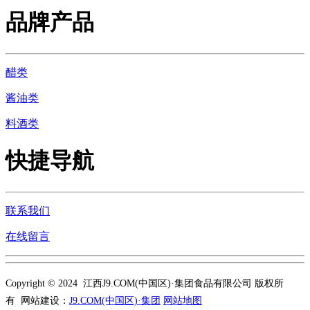
品牌产品
醋类
酱油类
料酒类
快捷导航
联系我们
在线留言
Copyright © 2024 江西J9.COM(中国区)·集团食品有限公司 版权所
有 网站建设：
J9.COM(中国区)·集团
网站地图