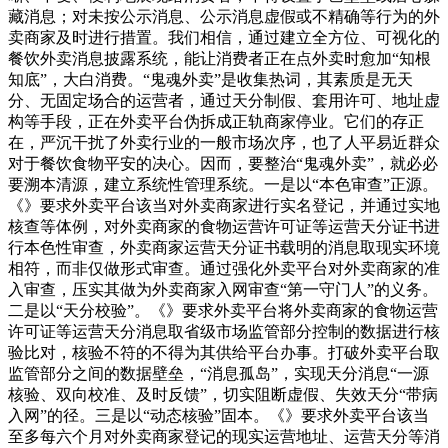
藏消息；对未按公示消息、公示消息虚假或不精确等行为的外
卖商家及时进行措置。我们相信，通过建立全方位、可视化的
餐饮外卖消息披露系统，能让消费者正在点外卖时愈加“知根
知底”，大白消费。“鬼魂外卖”是收集热词，其素质是无天
分、无固定场合的运营者，通过天分制假、套用许可、地址虚
构等手段，正在外卖平台伪拆成正轨商家停业。它们的存正
在，严沉干扰了外卖行业的一般市场次序，也了人平易近群众
对于餐饮食物平安的决心。因而，要整治“鬼魂外卖”，就必必
要溯本清源，建立系统性管理系统。一是以“本色审查”正源。
《》要求外卖平台该当对外卖商家进行实名登记，并通过实地
核查等体例，对外卖商家的食物运营许可证等运营天分证书进
行本色性审查，外卖商家运营天分证书载明的消息取现实环境
相符，而非仅做形式审查。通过强化外卖平台对外卖商家的准
入审查，压实其做为外卖商家入网审查“第一守门人”的义务。
二是以“天分校验”。《》要求外卖平台将外卖商家的食物运营
许可证等运营天分消息取省级市场监管部分控制的数据进行核
验比对，核验不符的不得为其供给平台办事。打破外卖平台取
监管部分之间的数据壁垒，“消息孤岛”，实现天分消息“一源
核验、双向校准、及时反馈”，切实阻断虚假、失效天分“带病
入网”的径。三是以“动态核验”固本。《》要求外卖平台该当
至多每六个月对外卖商家登记的现实运营地址、运营天分等消