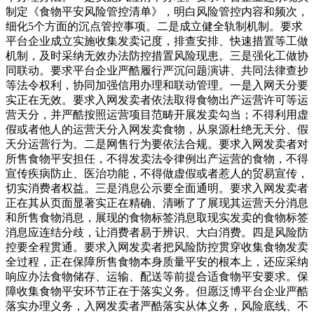
制定《食物平安风险管控清单》，明白风险管控内容和频次，
细化5个方面的沉点管控事项。二是成立健全轨制机制。要求
平台企业成立实施收集发卖记度，排查安排、快速措置等工做
机制，及时采纳无效办法防控措置风险现患。三是强化工做协
同联动。要求平台企业严酷履行严沉问题演讲、共同法律查抄
等法令权利，协同加强信用办理和联动管理。一是入网天分要
实正在无效。要求入网发卖者依法取得食物出产运营许可等运
营天分，并严酷按照运营项目范畴开展发卖勾当；不得利用虚
假或者他人的运营天分入网发卖食物，从泉源杜绝无天分、假
天分运营行为。二是网售行为要依法合规。要求入网发卖者对
所售食物平安担任，不得发卖法令律例出产运营的食物，不得
宣传疾病防止、医治功能，不得做虚假或者惹人的贸易宣传，
切实消费者权益。三是消息公示要全面通明。要求入网发卖者
正在其从页面显著实正在精确、清晰了了展现其运营天分消息
和所售食物消息，展现的食物标签消息取现实发卖的食物标签
消息应连结分歧，让消费者易于辨识、大白消费。四是风险防
控要全程贯通。要求入网发卖者把风险防控贯穿收集食物发卖
全过程，正在保障所售食物本身质量平安的根本上，还应采纳
响应办法食物储存、运输、配送等前提合适食物平安要求。保
障收集食物平安环节正在于落实义务。但愿泛博平台企业严酷
落实办理义务，入网发卖者严酷落实从体义务，风险底线、不