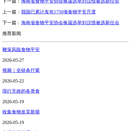
下一篇：
海南省食物平安协会换届选举刘汉惜被选新任会
上一篇：
我国已累计发布1750项食物平安尺度
下一篇：
海南省食物平安协会换届选举刘汉惜被选新任会
推荐新闻
鞭策风险食物平安
2026-05-27
视频｜全链条拧紧
2026-05-22
现行无效的各类食
2026-05-19
收集食物发卖新规
2026-05-19