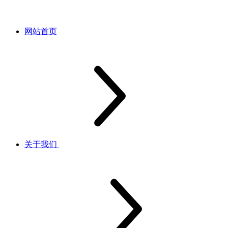
网站首页
关于我们