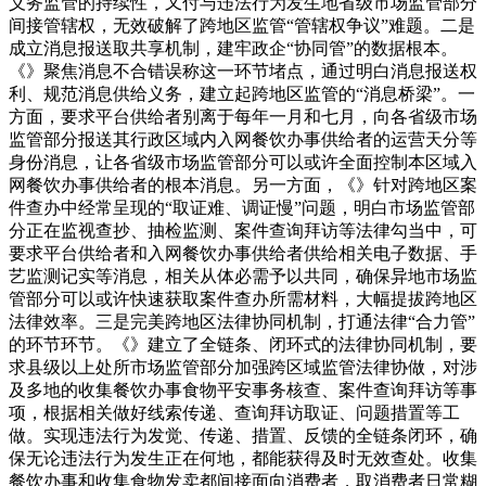
义务监管的持续性，又付与违法行为发生地省级市场监管部分
间接管辖权，无效破解了跨地区监管“管辖权争议”难题。二是
成立消息报送取共享机制，建牢政企“协同管”的数据根本。
《》聚焦消息不合错误称这一环节堵点，通过明白消息报送权
利、规范消息供给义务，建立起跨地区监管的“消息桥梁”。一
方面，要求平台供给者别离于每年一月和七月，向各省级市场
监管部分报送其行政区域内入网餐饮办事供给者的运营天分等
身份消息，让各省级市场监管部分可以或许全面控制本区域入
网餐饮办事供给者的根本消息。另一方面，《》针对跨地区案
件查办中经常呈现的“取证难、调证慢”问题，明白市场监管部
分正在监视查抄、抽检监测、案件查询拜访等法律勾当中，可
要求平台供给者和入网餐饮办事供给者供给相关电子数据、手
艺监测记实等消息，相关从体必需予以共同，确保异地市场监
管部分可以或许快速获取案件查办所需材料，大幅提拔跨地区
法律效率。三是完美跨地区法律协同机制，打通法律“合力管”
的环节环节。《》建立了全链条、闭环式的法律协同机制，要
求县级以上处所市场监管部分加强跨区域监管法律协做，对涉
及多地的收集餐饮办事食物平安事务核查、案件查询拜访等事
项，根据相关做好线索传递、查询拜访取证、问题措置等工
做。实现违法行为发觉、传递、措置、反馈的全链条闭环，确
保无论违法行为发生正在何地，都能获得及时无效查处。收集
餐饮办事和收集食物发卖都间接面向消费者，取消费者日常糊