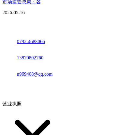
市场监管总局：各
2026-05-16
座机：
0792-4688066
电话：
13870802760
邮箱：
n969408@qq.com
地址：江西省德安县高新技术产业园(宝塔工业园)高新路93号
营业执照