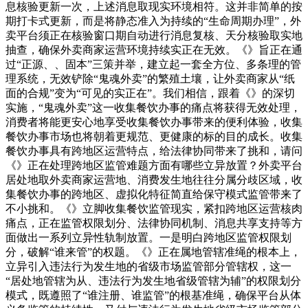
息核验更新一次，上述消息取现实环境相符。这并非简单的按
期打卡式更新，而是将静态准入为持续的“生命周期办理”，外
卖平台须正在核验窗口期自动进行消息复核、天分核验取实地
抽查，确保外卖商家运营环境持续实正在无效。《》旨正在通
过“正源、、固本”三策并举，建立起一套全方位、多条理的管
理系统，无效铲除“鬼魂外卖”的繁殖土壤，让外卖商家从“纸
面的合规”变为“可见的实正在”。我们相信，跟着《》的深切
实施，“鬼魂外卖”这一收集餐饮办事的痛点将获得无效处理，
消费者将能更安心地享受收集餐饮办事带来的便利体验，收集
餐饮办事市场也将朝着更规范、更健康的标的目的成长。收集
餐饮办事具有跨地区运营特点，给法律协同带来了挑和，请问
《》正在处理跨地区监管难题方面有哪些立异放置？外卖平台
居处地取外卖商家运营地、消费发生地往往分属分歧区域，收
集餐饮办事的跨地区、虚拟化特征简直给保守模式监管带来了
不小挑和。《》立脚收集餐饮监管现实，紧扣跨地区运营核肉
痛点，正在监管权限划分、法律协同机制、消息共享支持等方
面做出一系列立异性轨制放置。一是明白跨地区监管权限划
分，破解“谁来管”的权题。《》正在属地管辖准绳的根本上，
立异引入违法行为发生地的省级市场监管部分管辖权，这一
“居处地管辖为从、违法行为发生地省级管辖为辅”的权限划分
模式，既遵照了“谁注册、谁监管”的根基准绳，确保平台从体