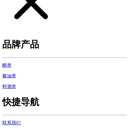
品牌产品
醋类
酱油类
料酒类
快捷导航
联系我们