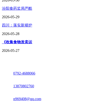
2026-05-30
汾阳食药监局严酷
2026-05-29
四川：落实新规护
2026-05-28
《收集食物发卖运
2026-05-27
座机：
0792-4688066
电话：
13870802760
邮箱：
n969408@qq.com