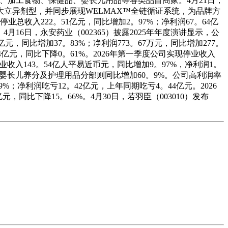
募美妆、加工食物、保健品、婴长儿用品等各类品目商家。4月21日，
大立异剂型，并同步展现WELMAX™全链循证系统，为品牌方
总收入222。51亿元，同比增加2。97%；净利润67。64亿
4月16日，永安药业（002365）披露2025年年度演讲显示，公
亿元，同比增加37。83%；净利润773。67万元，同比增加277。
。4亿元，同比下降0。61%。2026年第一季度公司实现停业收入
停业收入143。54亿人平易近币元，同比增加9。97%，净利润1。
%，婴长儿养分及护理用品分部则同比增加60。9%。公司高利润率
9%；净利润吃亏12。42亿元，上年同期吃亏4。44亿元。2026
，同比下降15。66%。4月30日，若羽臣（003010）发布