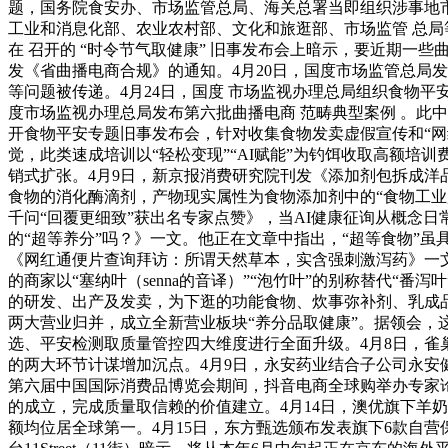
题，国务院食安办、市场监管总局、海关总署当即组织涉事地市
工业和消息化部、农业农村部、文化和旅逛部、市场监管 总局等
在 召开的 “时令节气取健康” 旧事发布会上暗示，要近期一些
发《省曲播电商合规》的通知。4月20日，国度市场监管总局发
等问题被传递。4月24日，国度 市场监视办理总局组织食物平安
度市场监视办理总局发布第六批曲播电商 范畴典型案例 。此中
开食物平安专题旧事发布会，针对收集食物发卖虚假宣传和“网
觉，此类速成培训以“轻松变现”“AI赋能”为钓饵收取高额
销式扩张。4月9日，新京报消费研究院刊发《添加剂包拆成洋
食物的消化酶滴剂，产物现实属性为食物添加剂中的“食物工业
千问“回覆更细致”获出名专家点赞》，当AI健康征询从概念日
的“超等养分”吗？》一文。他正在文章中指出，“超等食物”虽
《网红通便片查询拜访：所谓天然草本，实含强刺激泻药》一文
的商家以“塞纳叶（senna的音译）”“泡竹叶”的别称替代“
的研发、出产及发卖，为下逛的功能食物、炊事弥补剂、乳成
两大营业归并，成立全新营业板块“养分品取健康”。据领会，这
选、平安检测取质量管控四大维度进行全面升级。4月8日，
的两大环节计谋增加沉点。4月9日，永安药业结合子公司永安健康发布
第六届中国国际消费品博览会期间，抖音电商全球购举办专家
的成立，完成质量取信赖的价值建立。4月14日，澳优旗下羊
额均位居全球第一。4月15日，东方甄选颁布发表旗下6款自营