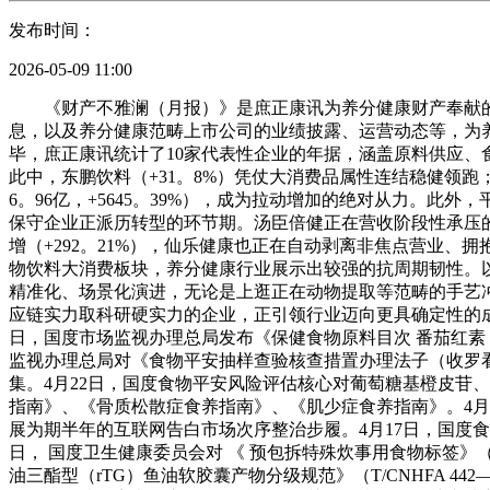
发布时间：
2026-05-09 11:00
《财产不雅澜（月报）》是庶正康讯为养分健康财产奉献的
息，以及养分健康范畴上市公司的业绩披露、运营动态等，为
毕，庶正康讯统计了10家代表性企业的年据，涵盖原料供应、
此中，东鹏饮料（+31。8%）凭仗大消费品属性连结稳健领跑
6。96亿，+5645。39%），成为拉动增加的绝对从力。
保守企业正派历转型的环节期。汤臣倍健正在营收阶段性承压的
增（+292。21%），仙乐健康也正在自动剥离非焦点营业
物饮料大消费板块，养分健康行业展示出较强的抗周期韧性。
精准化、场景化演进，无论是上逛正在动物提取等范畴的手艺
应链实力取科研硬实力的企业，正引领行业迈向更具确定性的成长新
日，国度市场监视办理总局发布《保健食物原料目次 番茄红素（
监视办理总局对《食物平安抽样查验核查措置办理法子（收罗看
集。4月22日，国度食物平安风险评估核心对葡萄糖基橙皮苷、
指南》、《骨质松散症食养指南》、《肌少症食养指南》。4月
展为期半年的互联网告白市场次序整治步履。4月17日，国度食物
日， 国度卫生健康委员会对 《 预包拆特殊炊事用食物标签》（G
油三酯型（rTG）鱼油软胶囊产物分级规范》（T/CNHFA 4