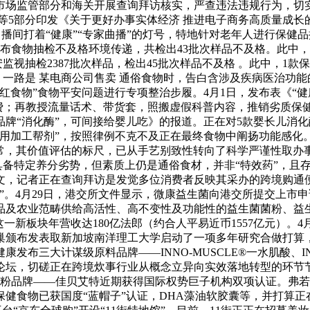
场监管部分和海关开展查询拜访核实，严查违法违规行为，切实
5部分印发《关于更好办事实体经济 推进电子商务高质量成长的指
曲播间打着“健康”“专家曲播”的灯号，特地针对老年人进行保健
布食物抽检不及格环境传递，共检出43批次样品不及格。此中，1
监视抽检2387批次样品，检出45批次样品不及格 。此中，1款
 一路是 某电商公司售卖 通俗食物时，告白含涉及疾病医治功能
红食物”食物平安问题进行专项整治步履。4月1日，发布表《“健
培训费；再教授流量话术、带货套，照搬虚假科普内容，推销劣质保
品牌“消化酶”，可间接给婴儿吃》的报道。正在对5款婴长儿消
用加工帮剂”，按照律例不克不及正在最终食物中阐扬功能感化。4
常，其价值评估的标尺，已从手艺别致性转向了科学严谨性取办事
具备特定养分劣势，但素质上仍是通俗食材，并非“特效药”，且
，记者正在查询拜访是发觉多位消费者反映其采办的跨境购通便产
番泻叶”。4月29日，港交所文件显示，微康益生菌向港交所提交
品及农业范畴供给高活性、高不变性及功能性的益生菌菌粉、益生
一新板块年营收达180亿法郎（约合人平易近币1557亿元）。4
雀巢颁布发表取新加坡南洋理工大学启动了一项多年研究合做打算
三大计谋级原料品牌——INNO-MUSCLE®一水肌酸、INNO-I
论坛，切磋正在跨境炊事行业从概念立异向实效落地转型的环节
奶粉品牌——佳贝艾特近期获得国际权势巨子机构双项认证。弗若
保健食物已获国度“蓝帽子”认证，DHA藻油软胶囊等，并打算正