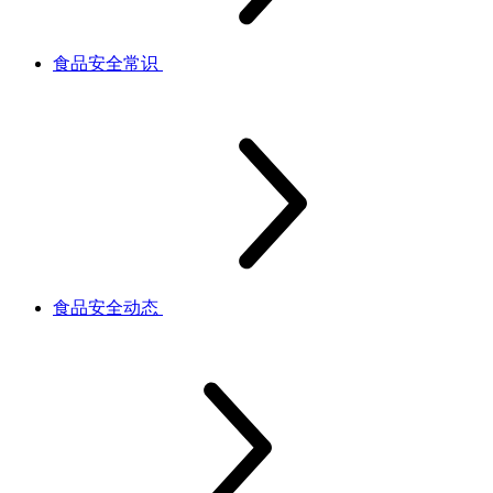
食品安全常识
食品安全动态