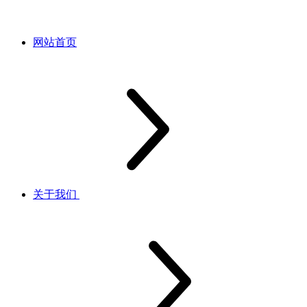
网站首页
关于我们