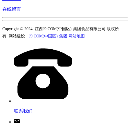
在线留言
Copyright © 2024 江西J9.COM(中国区)·集团食品有限公司 版权所
有 网站建设：
J9.COM(中国区)·集团
网站地图
联系我们