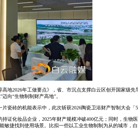
地2026年工做要点》，省、市沉点支撑白云区创开国家级先
”迈向“生物制制财产高地”。
瓷砖的机能表示中，此次斩获2026陶瓷卫浴财产智制大会「5
化妆品企业，2025年财产规模冲破400亿元；同时，生物医
就能敏捷找到使用场景。比拟一些以工业生物制制为从的城市，