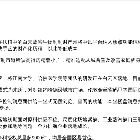
扶植中的白云蓝湾生物制制财产园将中试平台纳入焦点功能结构
快手艺的财产化历程，以此降低成本。
，打制市道稀缺高得房精奢小户，精准适配从城首置及改善家庭栖
将江南大学、哈佛医学院等团队的研发正在白云区落地，目前已
式为来历，对标纽约哈德逊城市广场、伦敦金丝雀码甲等国际
控制消息而供给一坐式无偿浏览、查阅的功能，本坐楼盘消息并
赞扬。
地初期面对原料供应不稳、尺度化场地紧缺、工业蒸汽缺口三题
批参加地等问题，全力护航企业落地成长。
利授权总量超9000件，均居全国区县首位。