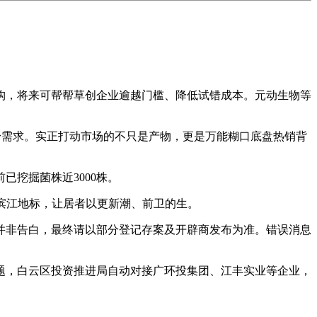
，将来可帮帮草创企业逾越门槛、降低试错成本。元动生物等
身需求。实正打动市场的不只是产物，更是万能糊口底盘热销背
挖掘菌株近3000株。
滨江地标，让居者以更新潮、前卫的生。
非告白，最终请以部分登记存案及开辟商发布为准。错误消息
，白云区投资推进局自动对接广环投集团、江丰实业等企业，