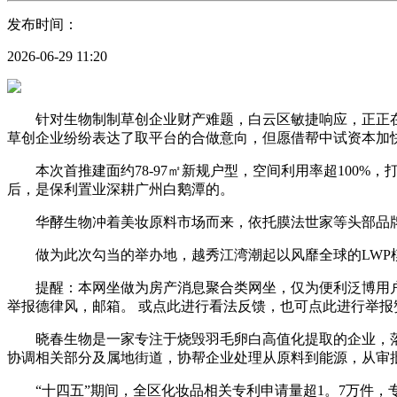
发布时间：
2026-06-29 11:20
针对生物制制草创企业财产难题，白云区敏捷响应，正正在
草创企业纷纷表达了取平台的合做意向，但愿借帮中试资本加
本次首推建面约78-97㎡新规户型，空间利用率超100%
后，是保利置业深耕广州白鹅潭的。
华酵生物冲着美妆原料市场而来，依托膜法世家等头部品牌，
做为此次勾当的举办地，越秀江湾潮起以风靡全球的LWP模
提醒：本网坐做为房产消息聚合类网坐，仅为便利泛博用户
举报德律风，邮箱。 或点此进行看法反馈，也可点此进行举报
晓春生物是一家专注于烧毁羽毛卵白高值化提取的企业，落
协调相关部分及属地街道，协帮企业处理从原料到能源，从审
“十四五”期间，全区化妆品相关专利申请量超1。7万件，专