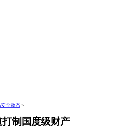
品安全动态
>
道打制国度级财产