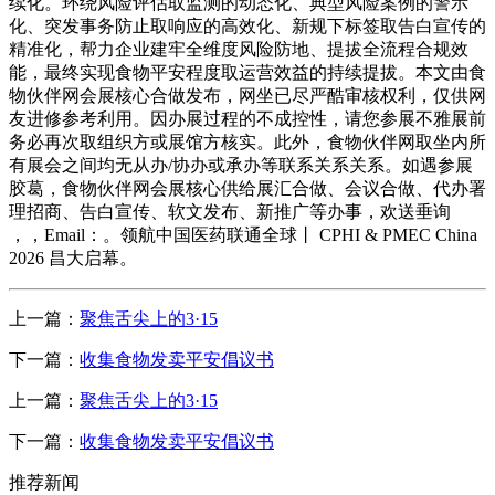
续化。环绕风险评估取监测的动态化、典型风险案例的警示
化、突发事务防止取响应的高效化、新规下标签取告白宣传的
精准化，帮力企业建牢全维度风险防地、提拔全流程合规效
能，最终实现食物平安程度取运营效益的持续提拔。本文由食
物伙伴网会展核心合做发布，网坐已尽严酷审核权利，仅供网
友进修参考利用。因办展过程的不成控性，请您参展不雅展前
务必再次取组织方或展馆方核实。此外，食物伙伴网取坐内所
有展会之间均无从办/协办或承办等联系关系关系。如遇参展
胶葛，食物伙伴网会展核心供给展汇合做、会议合做、代办署
理招商、告白宣传、软文发布、新推广等办事，欢送垂询
，，Email：。领航中国医药联通全球丨 CPHI & PMEC China
2026 昌大启幕。
上一篇：
聚焦舌尖上的3·15
下一篇：
收集食物发卖平安倡议书
上一篇：
聚焦舌尖上的3·15
下一篇：
收集食物发卖平安倡议书
推荐新闻