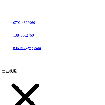
座机：
0792-4688066
电话：
13870802760
邮箱：
n969408@qq.com
地址：江西省德安县高新技术产业园(宝塔工业园)高新路93号
营业执照