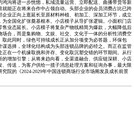
的鸿沟将进一步恍惚，私域流量运营、立即配送、曲播带货等新
谁就能正在将来合作中占领自动。头部企业的会员消费占比已跨
部企业正向上逛延长至原材料种植、初加工、深加工环节，成立
，为全国化扩张奠基根本。小店模子从导扩张逻辑。小面积门店
零售业态延长。小店模子将复杂产物线精简为爆款，大幅降低后
物场合，而是集购物、文娱、社交、文化于一体的分析性消费空
。取此同时，绿色可持续成长正从加分项变为必答题，环保包
计谋选择，全球化结构成为头部连锁品牌的必经之。而正在监管
处正在一个机缘取挑和并存、变化取沉塑交错的环节期间。从行
新的增加引擎；从将来趋向看，全渠道融合、供应链深耕、小店
发、传送，为客户供给一揽子消息处理方案和征询办事，最大限
的《2024-2029年中国连锁商场行业市场阐发及成长前景