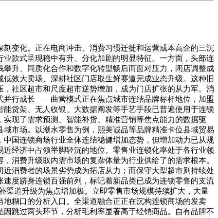
刻变化。正在电商冲击、消费习惯迁徙和运营成本高企的三沉
行业款式呈现稳中有升、分化加剧的明显特征。一方面，头部连
钱攀升、同质化合作和数字化转型畅后而面对压力，闭店调整成
减低效大卖场、深耕社区门店取生鲜赛道完成业态升级。这种旧
压，社区超市和尺度超市逆势增加，成为门店扩张的从力军。消
式并行成长——曲营模式正在焦点城市连结品牌标杆地位，加盟
智能货架、无人收银、大数据阐发等手艺手段已普遍使用于连锁
，实现了需求预测、智能补货、精准营销等焦点能力的数据驱
县域市场。以潮水零售为例，熙美诚品等品牌精准卡位县域贸易
，中国连锁商场行业全体连结稳健增加态势，但增加动力已从规
易近经济中占领举脚轻沉的地位。零售业连锁化率处于各行业领
容，消费升级取内需市场的复杂体量为行业供给了的需求根本。
切近消费者的场景劣势成为拓店从力；而保守大型超市则持续处
张速度跻身连锁百强前列，标记着新品类已成为连锁零售的支流
从弥补渠道升级为焦点增加极。立即零售市场规模持续扩大，大量
当地糊口的分析入口。全渠道融合正正在沉构连锁商场的发卖
品因跳过两头环节，分析毛利率显著高于经销商品。自有品牌不