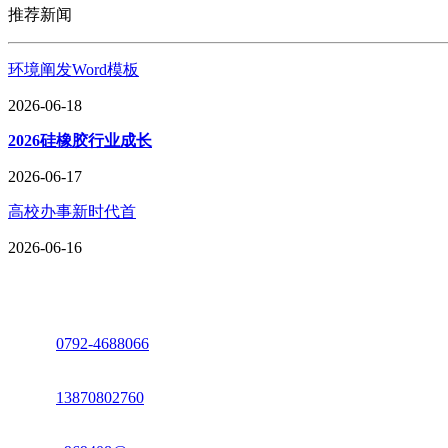
推荐新闻
环境阐发Word模板
2026-06-18
2026硅橡胶行业成长
2026-06-17
高校办事新时代首
2026-06-16
座机：
0792-4688066
电话：
13870802760