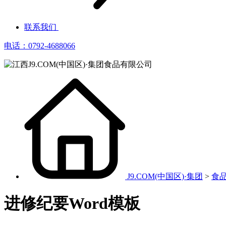
联系我们
电话：0792-4688066
J9.COM(中国区)·集团
>
食
进修纪要Word模板