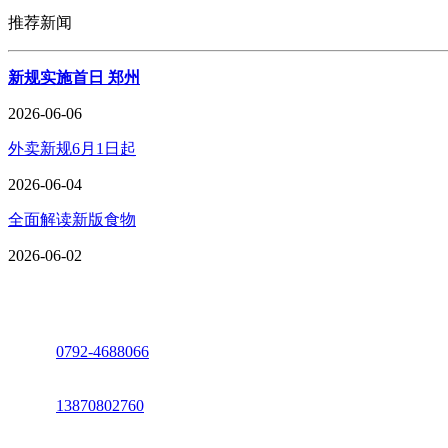
推荐新闻
新规实施首日 郑州
2026-06-06
外卖新规6月1日起
2026-06-04
全面解读新版食物
2026-06-02
座机：
0792-4688066
电话：
13870802760