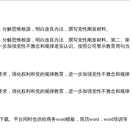
分解思惟根源，明白改良办法，撰写党性阐发材料。
分解思惟根源，明白改良办法，撰写党性阐发材料。第二、第
一步加强党性不雅念和规律老实认识。按照公司警示教育周勾当
求，强化权利和党的规律教育，进一步加强党性不雅念和规律
求，强化权利和党的规律教育，进一步加强党性不雅念和规律
平台同时也供给商务word模板，简历word，word培训等