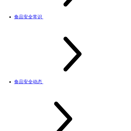
食品安全常识
食品安全动态