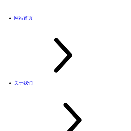
网站首页
关于我们