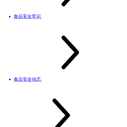
食品安全常识
食品安全动态