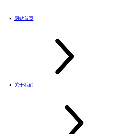
网站首页
关于我们