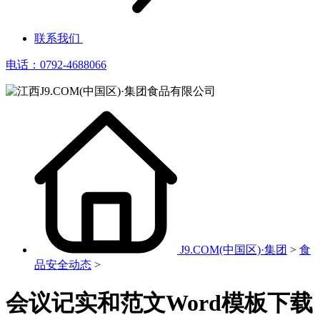
联系我们
电话：0792-4688066
J9.COM(中国区)·集团
>
食
品安全动态
>
会议记实和范文Word模板下载