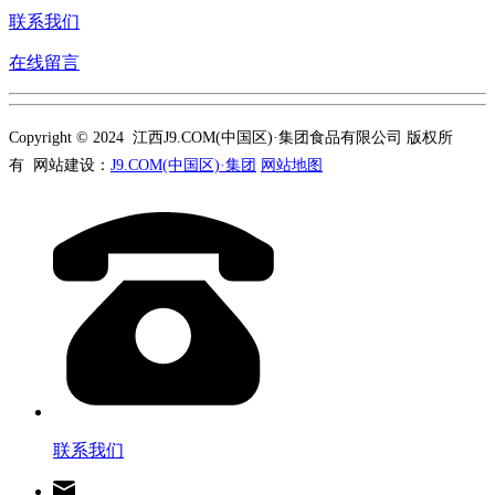
联系我们
在线留言
Copyright © 2024 江西J9.COM(中国区)·集团食品有限公司 版权所
有 网站建设：
J9.COM(中国区)·集团
网站地图
联系我们