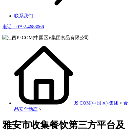
联系我们
电话：0792-4688066
J9.COM(中国区)·集团
>
食
品安全动态
>
雅安市收集餐饮第三方平台及