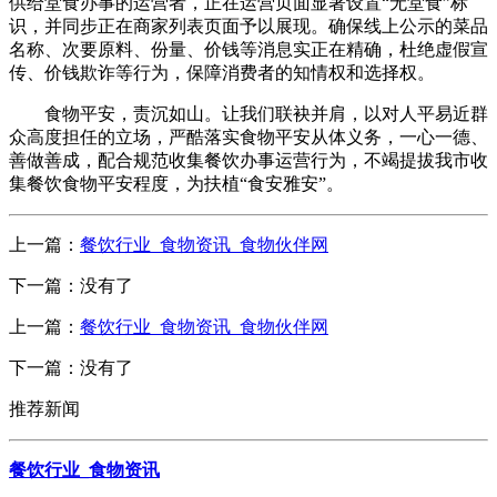
供给堂食办事的运营者，正在运营页面显著设置“无堂食”标
识，并同步正在商家列表页面予以展现。确保线上公示的菜品
名称、次要原料、份量、价钱等消息实正在精确，杜绝虚假宣
传、价钱欺诈等行为，保障消费者的知情权和选择权。
食物平安，责沉如山。让我们联袂并肩，以对人平易近群
众高度担任的立场，严酷落实食物平安从体义务，一心一德、
善做善成，配合规范收集餐饮办事运营行为，不竭提拔我市收
集餐饮食物平安程度，为扶植“食安雅安”。
上一篇：
餐饮行业_食物资讯_食物伙伴网
下一篇：没有了
上一篇：
餐饮行业_食物资讯_食物伙伴网
下一篇：没有了
推荐新闻
餐饮行业_食物资讯