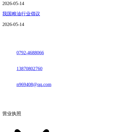
2026-05-14
我国粮油行业倡议
2026-05-14
座机：
0792-4688066
电话：
13870802760
邮箱：
n969408@qq.com
地址：江西省德安县高新技术产业园(宝塔工业园)高新路93号
营业执照