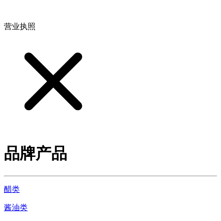
地址：江西省德安县高新技术产业园(宝塔工业园)高新路93号
营业执照
品牌产品
醋类
酱油类