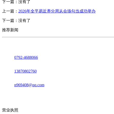
下一篇：没有了
上一篇：
2026年全平易近养分周从会场勾当成功举办
下一篇：没有了
推荐新闻
座机：
0792-4688066
电话：
13870802760
邮箱：
n969408@qq.com
地址：江西省德安县高新技术产业园(宝塔工业园)高新路93号
营业执照