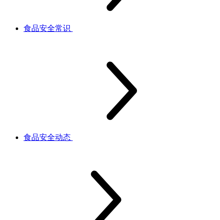
食品安全常识
食品安全动态