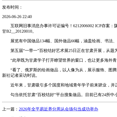
发布时间：
2026-06-26 22:40
互联网旧事消息办事许可证编号！6212006002 ICP存案：陇I
甘B2__20120010。
展览有中国做品134幅、国外做品66幅，涵盖绘画、书法
第五届“一带一”百校结好艺术展25日正在甘肃开展，从题为“
“此举既为甘肃学子打开瞭望世界的窗口，也让更多海外青少
“看了、俄罗斯的绘画做品，以人像为从，展示服饰、图腾等
新社记者采访时说。
近年来，甘肃吸引多个国度和地域青年学子前来肄业，并正在海
勾当依托甘肃“百校结好”平台搜集做品。目前已有24所中小
上一篇：
2026年全平易近养分周从会场勾当成功举办