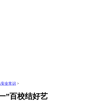
品安全常识
>
一”百校结好艺