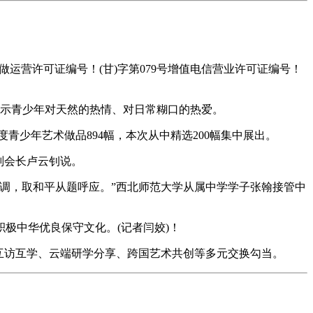
视节目制做运营许可证编号！(甘)字第079号增值电信营业许可证编号！
展示青少年对天然的热情、对日常糊口的热爱。
青少年艺术做品894幅，本次从中精选200幅集中展出。
副会长卢云钊说。
调，取和平从题呼应。”西北师范大学从属中学学子张翰接管中
极中华优良保守文化。(记者闫姣)！
生互访互学、云端研学分享、跨国艺术共创等多元交换勾当。