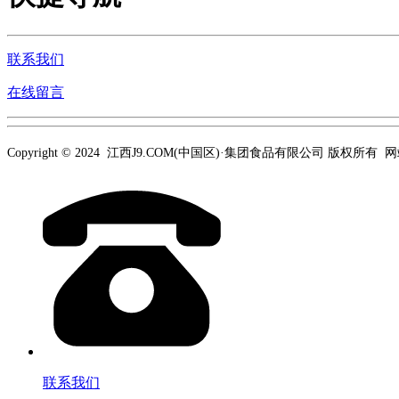
联系我们
在线留言
Copyright © 2024 江西J9.COM(中国区)·集团食品有限公司 版权所有
联系我们