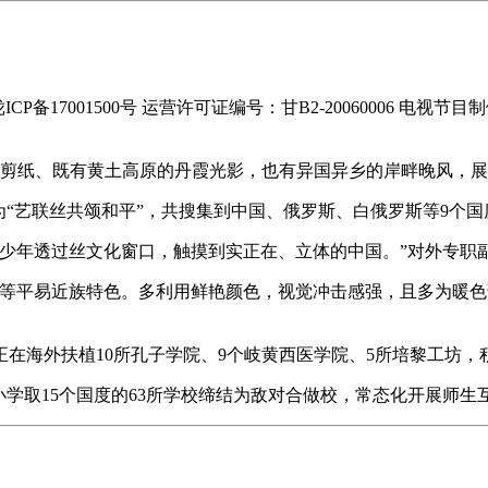
CP备17001500号 运营许可证编号：甘B2-20060006 电
、剪纸、既有黄土高原的丹霞光影，也有异国异乡的岸畔晚风，
艺联丝共颂和平”，共搜集到中国、俄罗斯、白俄罗斯等9个国度
年透过丝文化窗口，触摸到实正在、立体的中国。”对外专职
平易近族特色。多利用鲜艳颜色，视觉冲击感强，且多为暖色
外扶植10所孔子学院、9个岐黄西医学院、5所培黎工坊，积
学取15个国度的63所学校缔结为敌对合做校，常态化开展师