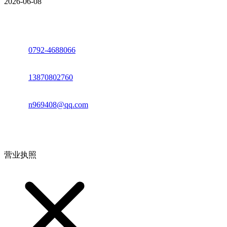
2026-06-08
座机：
0792-4688066
电话：
13870802760
邮箱：
n969408@qq.com
地址：江西省德安县高新技术产业园(宝塔工业园)高新路93号
营业执照