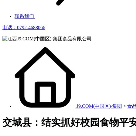
联系我们
电话：0792-4688066
J9.COM(中国区)·集团
>
食
交城县：结实抓好校园食物平