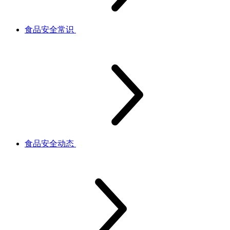
食品安全常识
食品安全动态