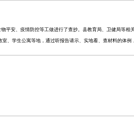
食物平安、疫情防控等工做进行了查抄。县教育局、卫健局等相
室、学生公寓等地，通过听报告请示、实地看、查材料的体例，