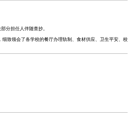
关部分担任人伴随查抄。
细致领会了各学校的餐厅办理轨制、食材供应、卫生平安、校