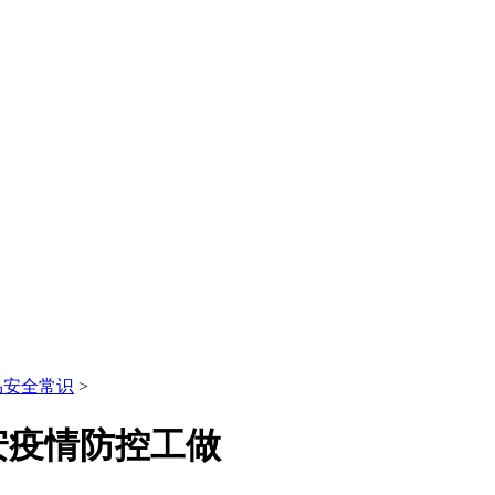
品安全常识
>
安疫情防控工做