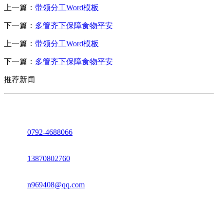
上一篇：
带领分工Word模板
下一篇：
多管齐下保障食物平安
上一篇：
带领分工Word模板
下一篇：
多管齐下保障食物平安
推荐新闻
座机：
0792-4688066
电话：
13870802760
邮箱：
n969408@qq.com
地址：江西省德安县高新技术产业园(宝塔工业园)高新路93号