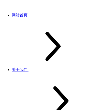
网站首页
关于我们