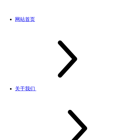
网站首页
关于我们