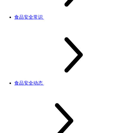
食品安全常识
食品安全动态