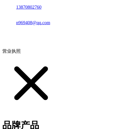
电话：
13870802760
邮箱：
n969408@qq.com
地址：江西省德安县高新技术产业园(宝塔工业园)高新路93号
营业执照
品牌产品