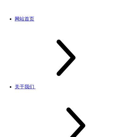
网站首页
关于我们