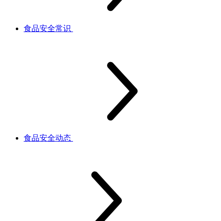
食品安全常识
食品安全动态